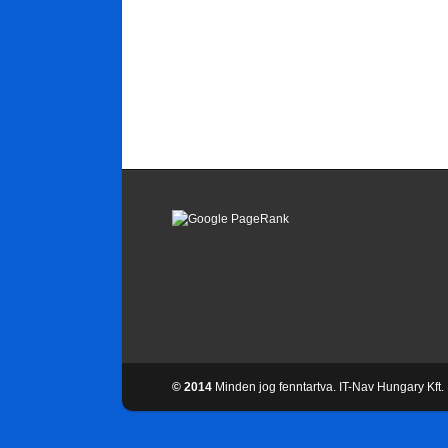
© 2014
Minden jog fenntartva. IT-Nav Hungary Kft.