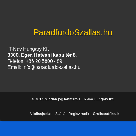
ParadfurdoSzallas.hu
IT-Nav Hungary Kft.
3300, Eger, Hatvani kapu tér 8.
Telefon: +36 20 5800 489
Email: info@paradfurdoszallas.hu
© 2014
Minden jog fenntartva. IT-Nav Hungary Kft.
Médiaajánlat
Szállás Regisztráció
Szállásadóknak