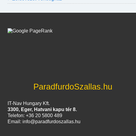
ParadfurdoSzallas.hu
IT-Nav Hungary Kft.
3300, Eger, Hatvani kapu tér 8.
Telefon: +36 20 5800 489
Email: info@paradfurdoszallas.hu