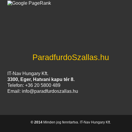
ParadfurdoSzallas.hu
IT-Nav Hungary Kft.
3300, Eger, Hatvani kapu tér 8.
Telefon: +36 20 5800 489
Email: info@paradfurdoszallas.hu
© 2014
Minden jog fenntartva. IT-Nav Hungary Kft.