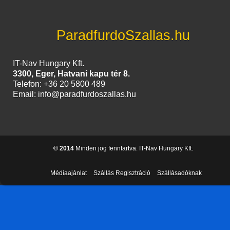
ParadfurdoSzallas.hu
IT-Nav Hungary Kft.
3300, Eger, Hatvani kapu tér 8.
Telefon: +36 20 5800 489
Email: info@paradfurdoszallas.hu
© 2014
Minden jog fenntartva. IT-Nav Hungary Kft.
Médiaajánlat
Szállás Regisztráció
Szállásadóknak