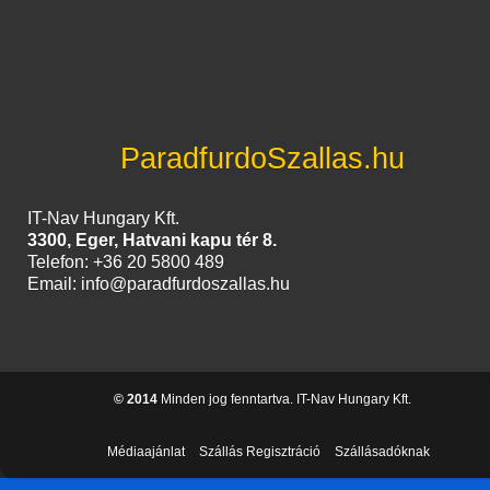
ParadfurdoSzallas.hu
IT-Nav Hungary Kft.
3300, Eger, Hatvani kapu tér 8.
Telefon: +36 20 5800 489
Email: info@paradfurdoszallas.hu
© 2014
Minden jog fenntartva. IT-Nav Hungary Kft.
Médiaajánlat
Szállás Regisztráció
Szállásadóknak