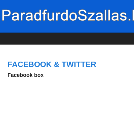
FACEBOOK & TWITTER
Facebook box