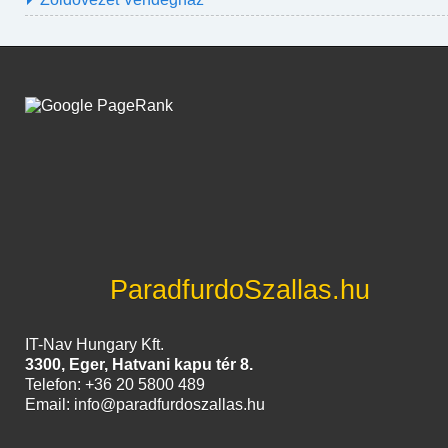
ParadfurdoSzallas.hu
IT-Nav Hungary Kft.
3300, Eger, Hatvani kapu tér 8.
Telefon: +36 20 5800 489
Email: info@paradfurdoszallas.hu