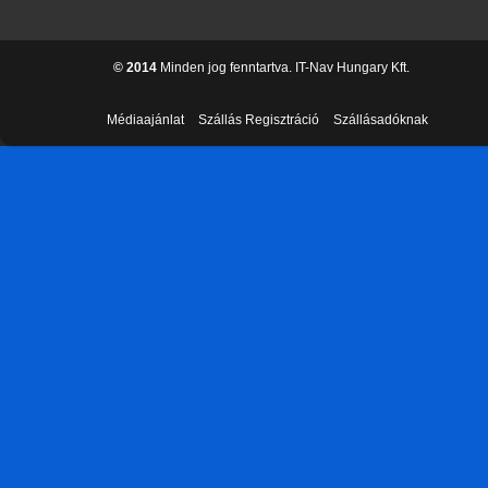
© 2014
Minden jog fenntartva. IT-Nav Hungary Kft.
Médiaajánlat
Szállás Regisztráció
Szállásadóknak