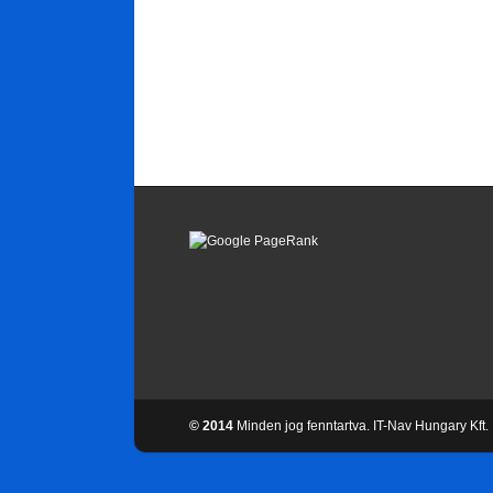
© 2014
Minden jog fenntartva. IT-Nav Hungary Kft.